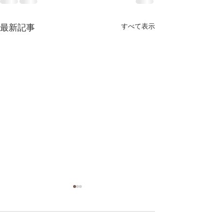
最新記事
すべて表示