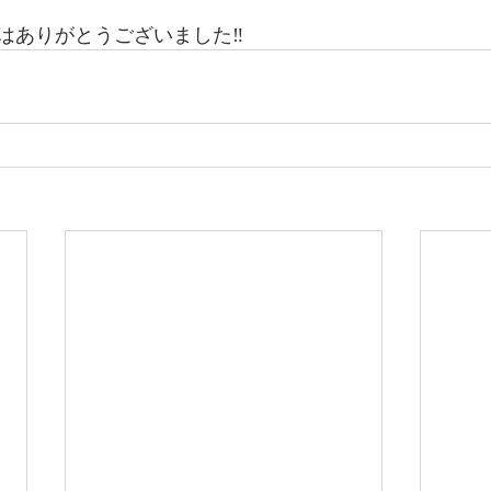
はありがとうございました‼️