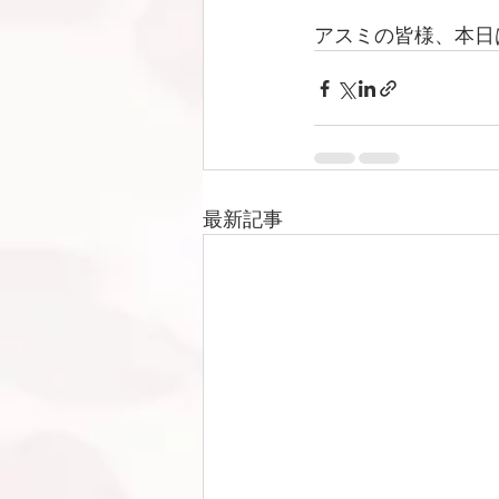
アスミの皆様、本日
最新記事