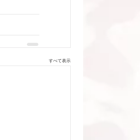
すべて表示