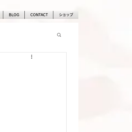
BLOG
CONTACT
ショップ