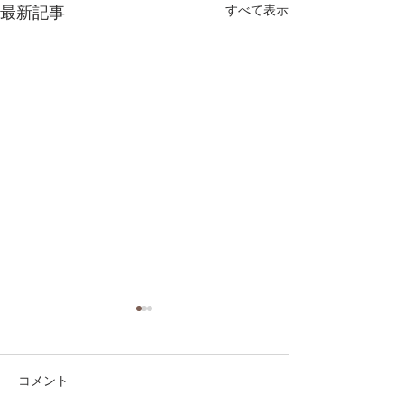
最新記事
すべて表示
コメント