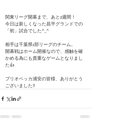
関東リーグ開幕まで、あと2週間！
今日は新しくなった昌平グランドでの
「初」試合でした^_^
相手は千葉県1部リーグのチーム。
開幕戦はホーム開催なので、感触を確
かめる為にも貴重なゲームとなりまし
た👍
ブリオベッカ浦安の皆様、ありがとう
ございました‼️