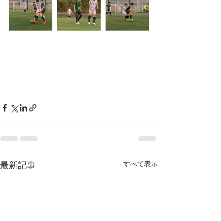
最新記事
すべて表示