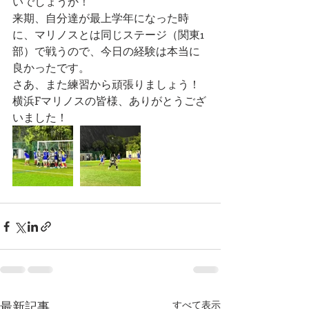
いでしょうか！
来期、自分達が最上学年になった時
に、マリノスとは同じステージ（関東1
部）で戦うので、今日の経験は本当に
良かったです。
さあ、また練習から頑張りましょう！
横浜Fマリノスの皆様、ありがとうござ
いました！
最新記事
すべて表示