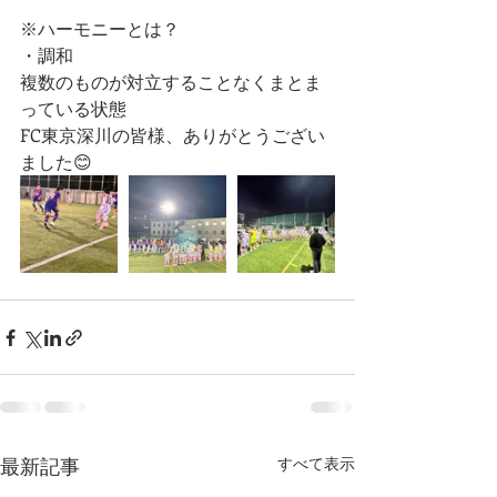
※ハーモニーとは？
・調和
複数のものが対立することなくまとま
っている状態
FC東京深川の皆様、ありがとうござい
ました😊
最新記事
すべて表示