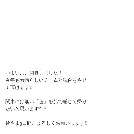
いよいよ、開幕しました！
今年も素晴らしいチームと試合をさせ
て頂けます‼️
関東には無い「色」を肌で感じて帰り
たいと思います^_^
皆さま3日間、よろしくお願いします‼️