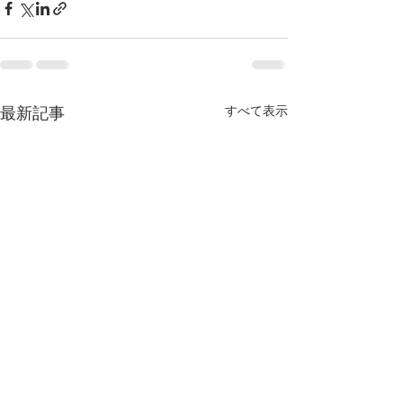
最新記事
すべて表示