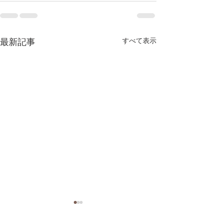
最新記事
すべて表示