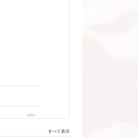
すべて表示