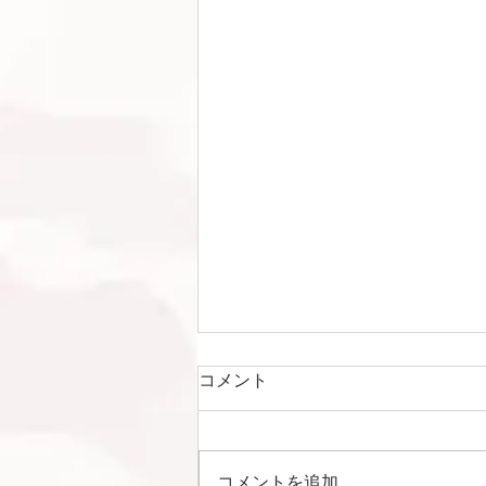
コメント
コメントを追加…