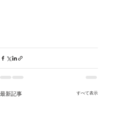
最新記事
すべて表示