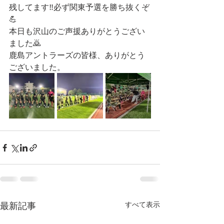
残してます‼️必ず関東予選を勝ち抜くぞ
💪
本日も沢山のご声援ありがとうござい
ました🙇
鹿島アントラーズの皆様、ありがとう
ございました。
最新記事
すべて表示