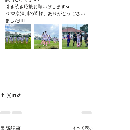
引き続き応援お願い致します📣
FC東京深川の皆様、ありがとうござい
ました🙇‍♂️
最新記事
すべて表示