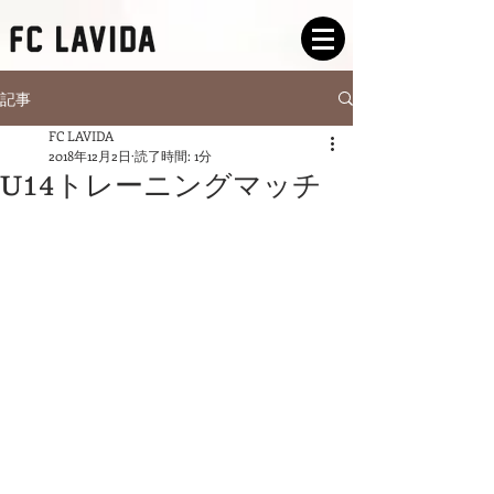
記事
FC LAVIDA
2018年12月2日
読了時間: 1分
U14トレーニングマッチ