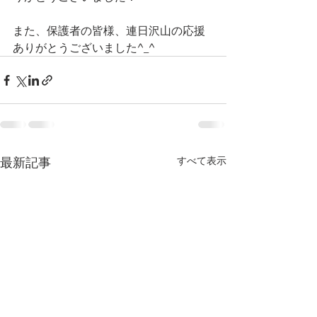
また、保護者の皆様、連日沢山の応援
ありがとうございました^_^ 
最新記事
すべて表示