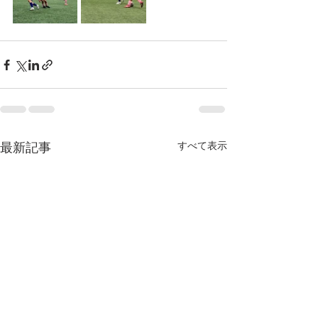
最新記事
すべて表示