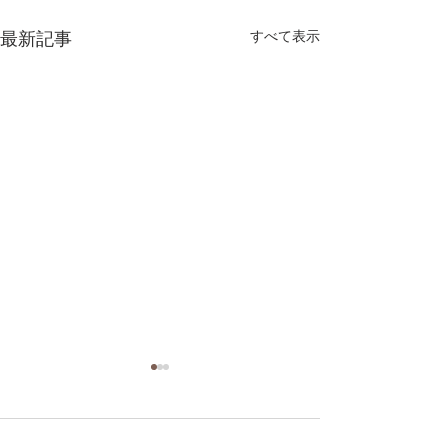
最新記事
すべて表示
コメント