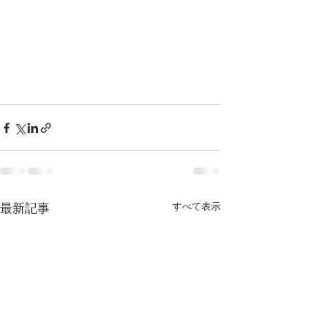
最新記事
すべて表示