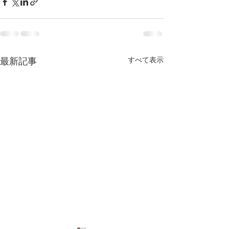
最新記事
すべて表示