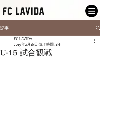
記事
FC LAVIDA
2019年2月16日
読了時間: 1分
U-15 試合観戦