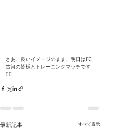
さあ、良いイメージのまま、明日はFC
古河の皆様とトレーニングマッチです
👍🏻
最新記事
すべて表示