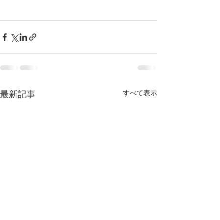
最新記事
すべて表示