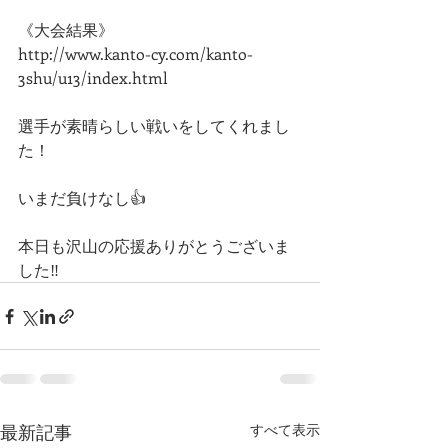
《大会結果》
http://www.kanto-cy.com/kanto-
3shu/u13/index.html
選手が素晴らしい戦いをしてくれまし
た！
いまだ負けなし👍
本日も沢山の応援ありがとうございま
した‼️
最新記事
すべて表示