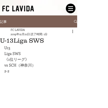
記事
FC LAVIDA
2019年12月21日
読了時間: 1分
U-13Liga SWS
U13
Liga SWS
《1位リーグ》
vs SCH（神奈川）
2-2