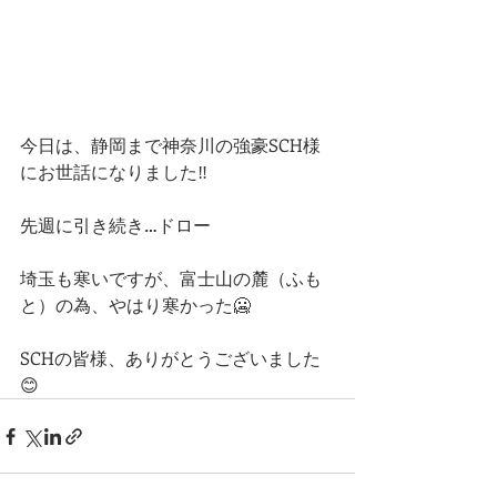
今日は、静岡まで神奈川の強豪SCH様
にお世話になりました‼️
先週に引き続き…ドロー
埼玉も寒いですが、富士山の麓（ふも
と）の為、やはり寒かった🥶
SCHの皆様、ありがとうございました
😊