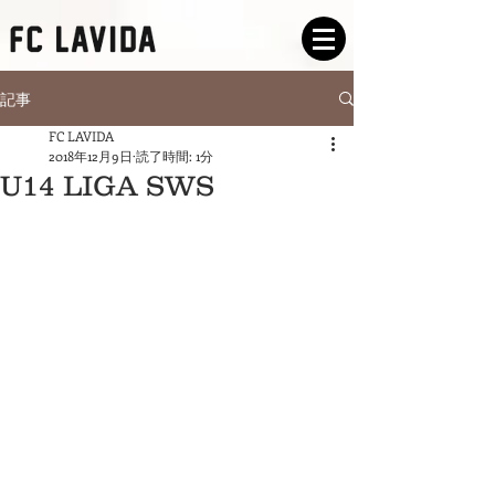
記事
FC LAVIDA
2018年12月9日
読了時間: 1分
U14 LIGA SWS