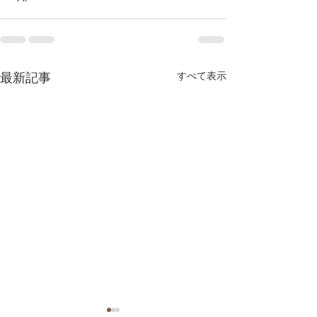
最新記事
すべて表示